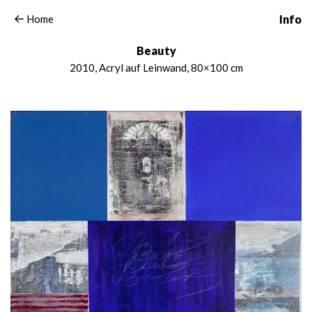
Home
Info
Beauty
2010, Acryl auf Leinwand, 80×100 cm