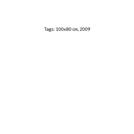
Tags:
100x80 cm
,
2009