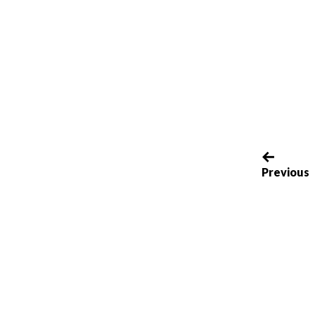
Previous