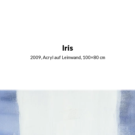
Iris
2009, Acryl auf Leinwand, 100×80 cm