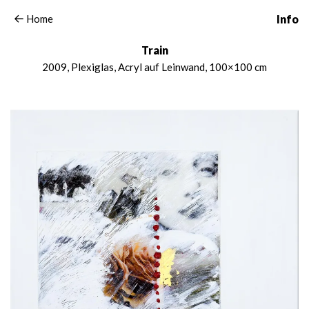
Home
Info
Train
2009, Plexiglas, Acryl auf Leinwand, 100×100 cm