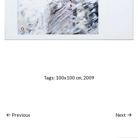
Tags:
100x100 cm
,
2009
Previous
Next