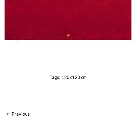
Tags:
120x120 cm
Previous